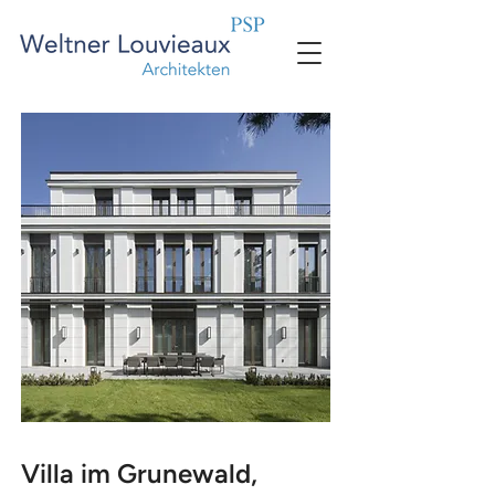
Villa im Grunewald,