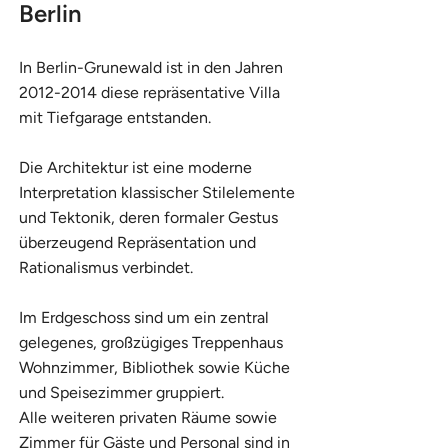
Berlin
In Berlin-Grunewald ist in den Jahren
2012-2014
diese repräsentative Villa
mit Tiefgarage entstanden.
Die Architektur ist eine moderne
Interpretation klassischer Stilelemente
und Tektonik, deren formaler Gestus
überzeugend Repräsentation und
Rationalismus verbindet.
Im Erdgeschoss sind um ein zentral
gelegenes, großzügiges Treppenhaus
Wohnzimmer, Bibliothek sowie Küche
und Speisezimmer gruppiert.
Alle weiteren privaten Räume sowie
Zimmer für Gäste und Personal sind in