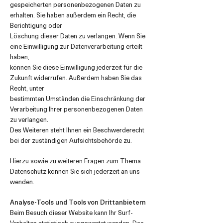
gespeicherten personenbezogenen Daten zu
erhalten. Sie haben außerdem ein Recht, die
Berichtigung oder
Löschung dieser Daten zu verlangen. Wenn Sie
eine Einwilligung zur Datenverarbeitung erteilt
haben,
können Sie diese Einwilligung jederzeit für die
Zukunft widerrufen. Außerdem haben Sie das
Recht, unter
bestimmten Umständen die Einschränkung der
Verarbeitung Ihrer personenbezogenen Daten
zu verlangen.
Des Weiteren steht Ihnen ein Beschwerderecht
bei der zuständigen Aufsichtsbehörde zu.
Hierzu sowie zu weiteren Fragen zum Thema
Datenschutz können Sie sich jederzeit an uns
wenden.
Analyse-Tools und Tools von Drittanbietern
Beim Besuch dieser Website kann Ihr Surf-
Verhalten statistisch ausgewertet werden. Das