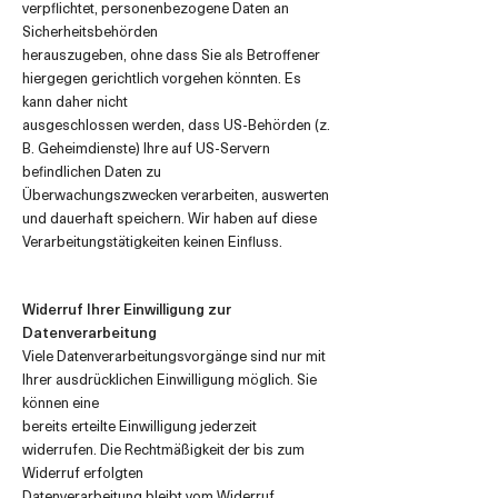
verpflichtet, personenbezogene Daten an
Sicherheitsbehörden
herauszugeben, ohne dass Sie als Betroffener
hiergegen gerichtlich vorgehen könnten. Es
kann daher nicht
ausgeschlossen werden, dass US-Behörden (z.
B. Geheimdienste) Ihre auf US-Servern
befindlichen Daten zu
Überwachungszwecken verarbeiten, auswerten
und dauerhaft speichern. Wir haben auf diese
Verarbeitungstätigkeiten keinen Einfluss.
Widerruf Ihrer Einwilligung zur
Datenverarbeitung
Viele Datenverarbeitungsvorgänge sind nur mit
Ihrer ausdrücklichen Einwilligung möglich. Sie
können eine
bereits erteilte Einwilligung jederzeit
widerrufen. Die Rechtmäßigkeit der bis zum
Widerruf erfolgten
Datenverarbeitung bleibt vom Widerruf