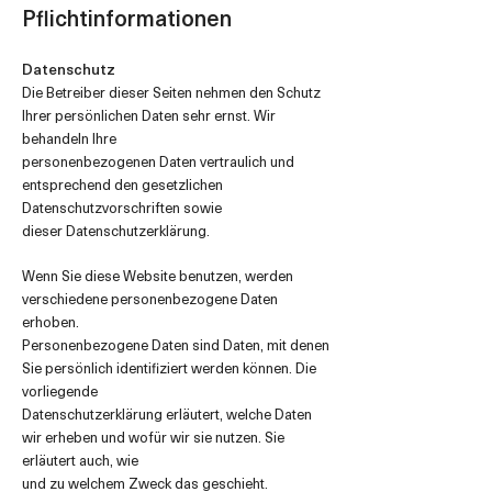
Pflichtinformationen
Datenschutz
Die Betreiber dieser Seiten nehmen den Schutz
Ihrer persönlichen Daten sehr ernst. Wir
behandeln Ihre
personenbezogenen Daten vertraulich und
entsprechend den gesetzlichen
Datenschutzvorschriften sowie
dieser Datenschutzerklärung.
Wenn Sie diese Website benutzen, werden
verschiedene personenbezogene Daten
erhoben.
Personenbezogene Daten sind Daten, mit denen
Sie persönlich identifiziert werden können. Die
vorliegende
Datenschutzerklärung erläutert, welche Daten
wir erheben und wofür wir sie nutzen. Sie
erläutert auch, wie
und zu welchem Zweck das geschieht.