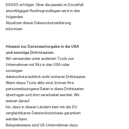
DSGVO erfolgen. Über die jeweils im Einzelfall
einschlägigen Rechtsgrundlagen wird in den
folgenden
Absätzen dieser Datenschutzerklärung
informiert.
Hinweis zur Datenweitergabe in die USA
und sonstige Drittstaaten
Wir verwenden unter anderem Tools von
Unternehmen mit Sitz in den USA oder
sonstigen
datenschutzrechtlich nicht sicheren Drittstaaten.
Wenn diese Tools aktiv sind, können Ihre
personenbezogene Daten in diese Drittstaaten
übertragen und dort verarbeitet werden. Wir
weisen darauf
hin, dass in diesen Ländern kein mit der EU
vergleichbares Datenschutzniveau garantiert
werden kann.
Beispielsweise sind US-Unternehmen dazu