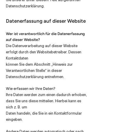
Datenschutzerklärung.
Datenerfassung auf dieser Website
Wer ist verantwortlich für die Datenerfassung
auf dieser Website?
Die Datenverarbeitung auf dieser Website
erfolgt durch den Websitebetreiber. Dessen
Kontaktdaten
können Sie dem Abschnitt „Hinweis zur
Verantwortlichen Stelle“ in dieser
Datenschutzerklärung entnehmen.
Wie erfassen wir Ihre Daten?
Ihre Daten werden zum einen dadurch erhoben,
dass Sie uns diese mitteilen. Hierbei kann es
sich z. B. um
Daten handeln, die Sie in ein Kontaktformular
eingeben.
Andere Daten werden automatisch oder nach