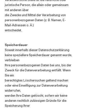
juristische Person, die allein oder gemeinsam
mit anderen über
die Zwecke und Mittel der Verarbeitung von
personenbezogenen Daten (z. B. Namen, E-
Mail-Adressen o. Ä.)
entscheidet.
Speicherdauer
Soweit innerhalb dieser Datenschutzerklärung
keine speziellere Speicherdauer genannt wurde,
verbleiben
Ihre personenbezogenen Daten bei uns, bis der
Zweck für die Datenverarbeitung entfällt. Wenn
Sie ein
berechtigtes Löschersuchen geltend machen
oder eine Einwilligung zur Datenverarbeitung
widerrufen,
werden Ihre Daten gelöscht, sofern wir keine
anderen rechtlich zulässigen Gründe für die
Speicherung Ihrer