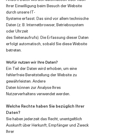
Ihrer Einwilligung beim Besuch der Website
durch unsere IT-
Systeme erfasst. Das sind vor allem technische
Daten (z. B. Internetbrowser, Betriebssystem
oder Uhrzeit
des Seitenaufrufs). Die Erfassung dieser Daten
erfolgt automatisch, sobald Sie diese Website
betreten.
Wofür nutzen wir Ihre Daten?
Ein Teil der Daten wird erhoben, um eine
fehlerfreie Bereitstellung der Website zu
gewährleisten. Andere
Daten können zur Analyse Ihres
Nutzerverhaltens verwendet werden.
Welche Rechte haben Sie bezüglich Ihrer
Daten?
Sie haben jederzeit das Recht, unentgeltlich
Auskunft über Herkunft, Empfänger und Zweck
Ihrer