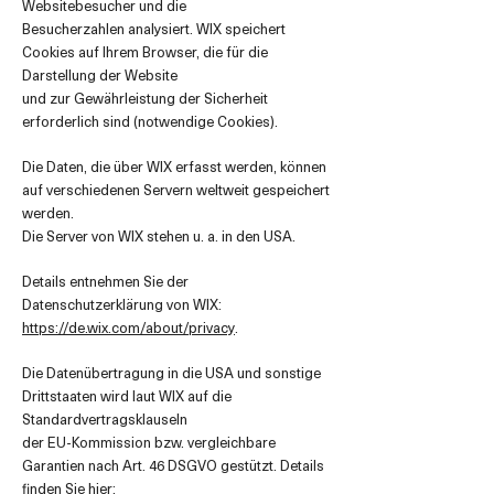
Websitebesucher und die
Besucherzahlen analysiert. WIX speichert
Cookies auf Ihrem Browser, die für die
Darstellung der Website
und zur Gewährleistung der Sicherheit
erforderlich sind (notwendige Cookies).
Die Daten, die über WIX erfasst werden, können
auf verschiedenen Servern weltweit gespeichert
werden.
Die Server von WIX stehen u. a. in den USA.
Details entnehmen Sie der
Datenschutzerklärung von WIX:
https://de.wix.com/about/privacy
.
Die Datenübertragung in die USA und sonstige
Drittstaaten wird laut WIX auf die
Standardvertragsklauseln
der EU-Kommission bzw. vergleichbare
Garantien nach Art. 46 DSGVO gestützt. Details
finden Sie hier: