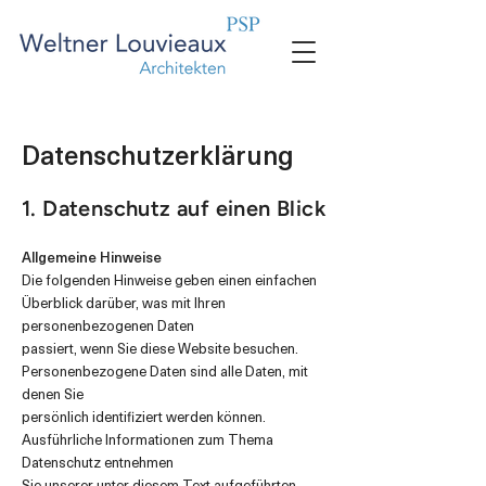
Datenschutzerklärung
1. Datenschutz auf einen Blick
Allgemeine Hinweise
Die folgenden Hinweise geben einen einfachen
Überblick darüber, was mit Ihren
personenbezogenen Daten
passiert, wenn Sie diese Website besuchen.
Personenbezogene Daten sind alle Daten, mit
denen Sie
persönlich identifiziert werden können.
Ausführliche Informationen zum Thema
Datenschutz entnehmen
Sie unserer unter diesem Text aufgeführten