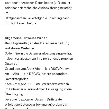
personenbezogenen Daten haben (z. B. steuer-
oder handelsrechtliche Aufbewahrungsfristen);
im
letztgenannten Fall erfolgt die Löschung nach
Fortfall dieser Gründe.
Allgemeine Hinweise zu den
Rechtsgrundlagen der Datenverarbeitung
auf dieser Website
Sofern Sie in die Datenverarbeitung eingewilligt
haben, verarbeiten wir Ihre personenbezogenen
Daten auf
Grundlage von Art. 6 Abs. 1 lit. a DSGVO bzw.
Art. 9 Abs. 2 lit. a DSGVO, sofern besondere
Datenkategorien
nach Art. 9 Abs. 1 DSGVO verarbeitet werden.
Im Falle einer ausdrücklichen Einwilligung in die
Übertragung
personenbezogener Daten in Drittstaaten
erfolgt die Datenverarbeitung außerdem auf