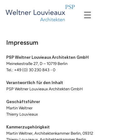
Impressum
PSP Weltner Louvieaux Architekten GmbH
Meinekestraße 27, D – 10719 Berlin
Tel.: +49 (0) 30 230 843 - 0
Verantwortlich für den Inhalt
PSP Weltner Louvieaux Architekten GmbH
Geschäftsführer
Martin Weltner
Thierry Louvieaux
Kammerzugehörigkeit
Martin Weltner, Architektenkammer Berlin, 09312
Thierry Louvieaux, Architektenkammer Berlin,