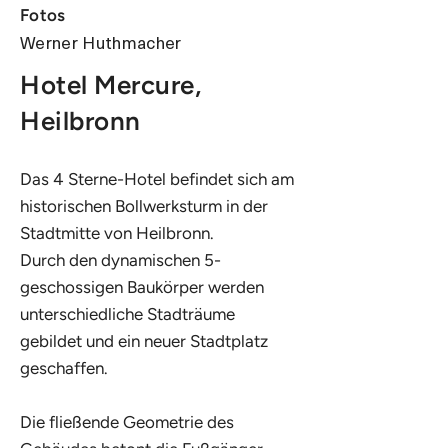
Fotos
Werner Huthmacher
Hotel Mercure,
Heilbronn
Das 4 Sterne-Hotel befindet sich am
historischen Bollwerksturm in der
Stadtmitte von Heilbronn.
Durch den dynamischen 5-
geschossigen Baukörper werden
unterschiedliche Stadträume
gebildet und ein neuer Stadtplatz
geschaffen.
Die fließende Geometrie des