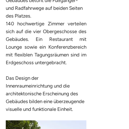
Gebäudes betont die Fußgänger-
und Radfahrwege auf beiden Seiten
des Platzes.
140 hochwertige Zimmer verteilen
sich auf die vier Obergeschosse des
Gebäudes. Ein Restaurant mit
Lounge sowie ein Konferenzbereich
mit flexiblen Tagungsräumen sind im
Erdgeschoss untergebracht.
Das Design der
Innenraumeinrichtung und die
architektonische Erscheinung des
Gebäudes bilden eine überzeugende
visuelle und funktionale Einheit.​