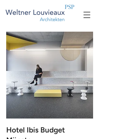
Hotel Ibis Budget