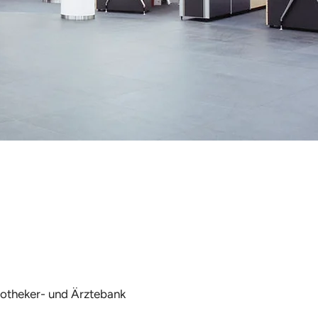
otheker- und Ärztebank