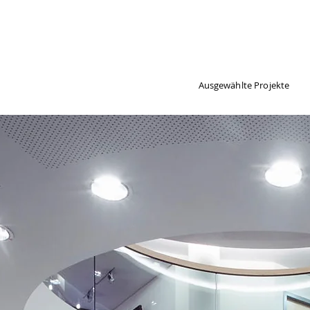
Ausgewählte Projekte