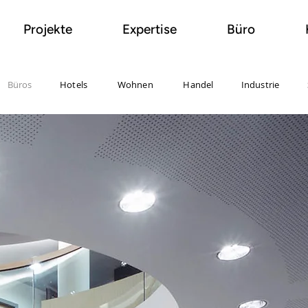
Projekte
Expertise
Büro
Büros
Hotels
Wohnen
Handel
Industrie