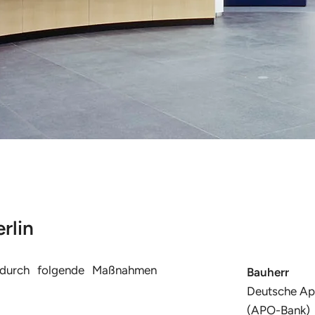
rlin
durch folgende Maßnahmen
Bauherr
Deutsche Ap
(APO-Bank)