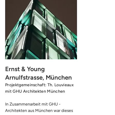
Ernst & Young
Arnulfstrasse, München
Projektgemeinschaft: Th. Louvieaux
mit GHU Architekten München
In Zusammenarbeit mit GHU -
Architekten aus München war dieses