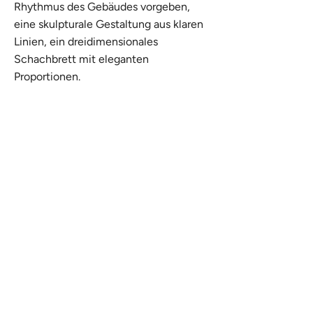
Rhythmus des Gebäudes vorgeben,
eine skulpturale Gestaltung aus klaren
Linien, ein dreidimensionales
Schachbrett mit eleganten
Proportionen.