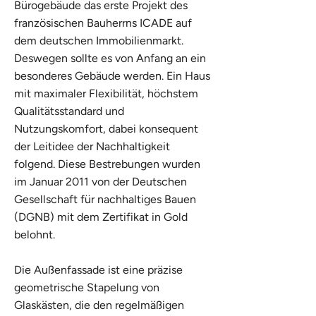
Bürogebäude das erste Projekt des
französischen Bauherrns ICADE auf
dem deutschen Immobilienmarkt.
Deswegen sollte es von Anfang an ein
besonderes Gebäude werden. Ein Haus
mit maximaler Flexibilität, höchstem
Qualitätsstandard und
Nutzungskomfort, dabei konsequent
der Leitidee der Nachhaltigkeit
folgend. Diese Bestrebungen wurden
im Januar 2011 von der Deutschen
Gesellschaft für nachhaltiges Bauen
(DGNB) mit dem Zertifikat in Gold
belohnt.
Die Außenfassade ist eine präzise
geometrische Stapelung von
Glaskästen, die den regelmäßigen